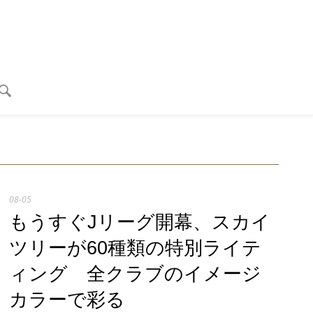
08-05
もうすぐJリーグ開幕、スカイ
ツリーが60種類の特別ライテ
ィング 全クラブのイメージ
カラーで彩る