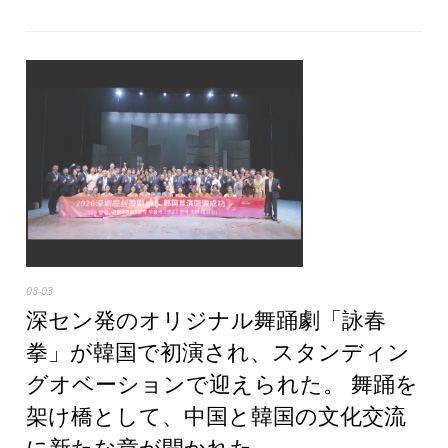
08-03
深セン発のオリジナル舞踊劇「詠春
拳」が韓国で初演され、スタンディン
グオベーションで迎えられた。 舞踊を
架け橋として、中国と韓国の文化交流