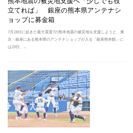
熊本地震の被災地支援へ「少しでも役
立てれば」 銀座の熊本県アンテナシ
ョップに募金箱
7月28日に起きた最大震度7の熊本地震の被災地を支援しようと、東
京・銀座にある熊本県のアンテナショップが入る「銀座熊本館」に
は29日、...