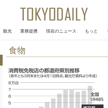
観光
業務提携
現在のニュース
もっと
食物