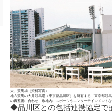
大井競馬場（資料写真）
地方競馬の大井競馬場（東京都品川区）を所有する「東京都競馬
の再整備に合わせ、敷地内にスポーツやエンターテインメントな
◆品川区との包括連携協定で