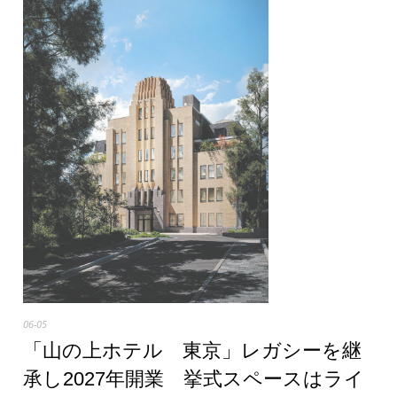
06-05
「山の上ホテル 東京」レガシーを継
承し2027年開業 挙式スペースはライ