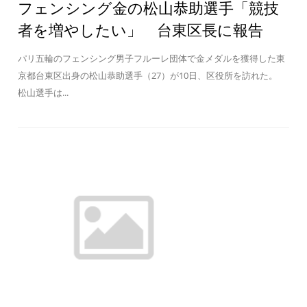
フェンシング金の松山恭助選手「競技
者を増やしたい」 台東区長に報告
パリ五輪のフェンシング男子フルーレ団体で金メダルを獲得した東
京都台東区出身の松山恭助選手（27）が10日、区役所を訪れた。
松山選手は...